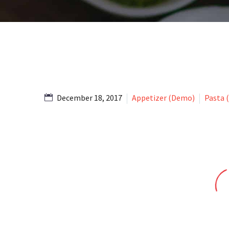
December 18, 2017
Appetizer (Demo)
Pasta 